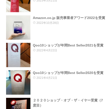
2023年3月21日
Amazon.co.jp 販売事業者アワード2022を受賞
2022年10月28日
Qoo10ショップが年間Best Seller2021を受賞
2022年4月22日
Qoo10ショップが年間Best Seller2020を受賞
2021年4月21日
２０２０ショップ・オブ・ザ・イヤー受賞（7
度目）