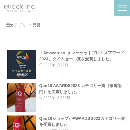
カテゴリー:
受賞
「Amazon.co.jp マーケットプレイスアワード
2024」タイムセール賞を受賞しました。...
2025年1月27日
Qoo10 AWARDS2023 カテゴリー賞（家電部
門）を受賞しました。
2023年12月13日
Qoo10ショップがAWARDS 2022カテゴリー賞
を受賞しました